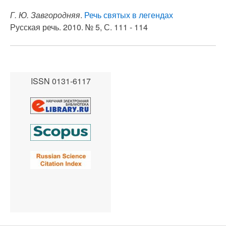
Г. Ю. Завгородняя
.
Речь святых в легендах
Русская речь. 2010. № 5, С. 111 - 114
ISSN 0131-6117