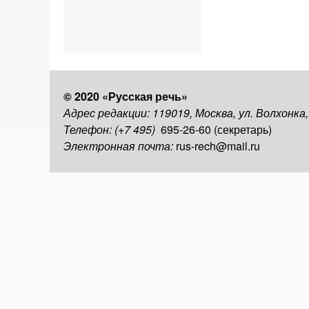
© 2020 «Русская речь»
Адрес редакции: 119019, Москва, ул. Волхонка
Телефон: (+7 495)
695-26-60 (секретарь)
Электронная почта:
rus-rech@mail.ru