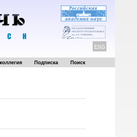
ENG
коллегия
Подписка
Поиск