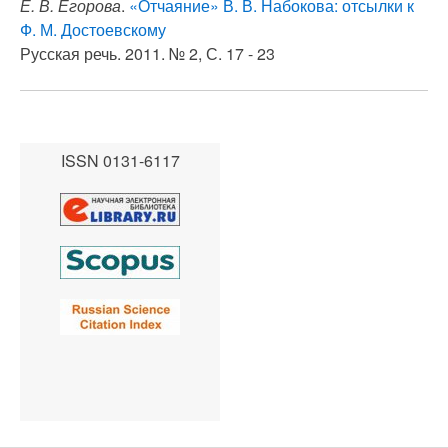
Е. В. Егорова
.
«Отчаяние» В. В. Набокова: отсылки к
Ф. М. Достоевскому
Русская речь. 2011. № 2, С. 17 - 23
ISSN 0131-6117