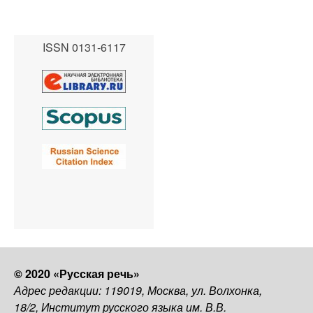
ISSN 0131-6117
© 2020 «Русская речь»
Адрес редакции: 119019, Москва, ул. Волхонка,
18/2, Институт русского языка им. В.В.