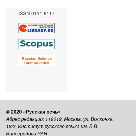
ISSN 0131-6117
© 2020 «Русская речь»
Адрес редакции: 119019, Москва, ул. Волхонка,
18/2, Институт русского языка им. В.В.
Виноградова РАН