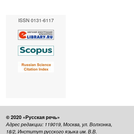
ISSN 0131-6117
© 2020 «Русская речь»
Адрес редакции: 119019, Москва, ул. Волхонка,
18/2, Институт русского языка им. В.В.