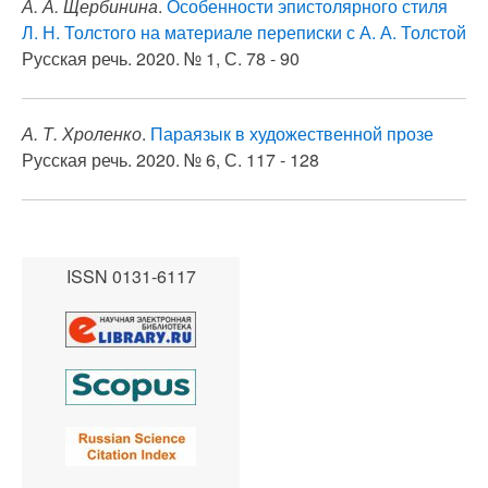
А. А. Щербинина
.
Особенности эпистолярного стиля
Л. Н. Толстого на материале переписки с А. А. Толстой
Русская речь. 2020. № 1, С. 78 - 90
А. Т. Хроленко
.
Параязык в художественной прозе
Русская речь. 2020. № 6, С. 117 - 128
ISSN 0131-6117