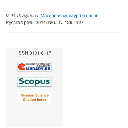
М. В. Шурупова
.
Массовая культура и сленг
Русская речь. 2011. № 5, С. 126 - 127
ISSN 0131-6117