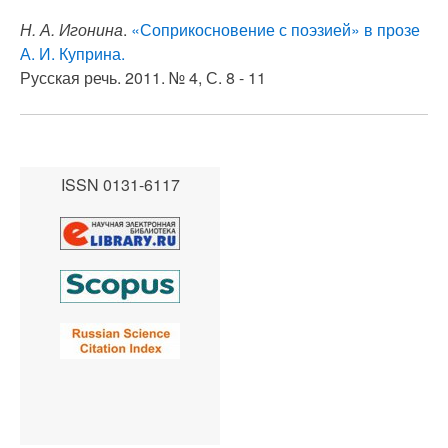
Н. А. Игонина
.
«Соприкосновение с поэзией» в прозе
А. И. Куприна.
Русская речь. 2011. № 4, С. 8 - 11
ISSN 0131-6117