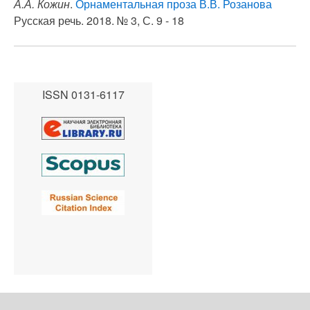
А.А. Кожин
.
Орнаментальная проза В.В. Розанова
Русская речь. 2018. № 3, С. 9 - 18
ISSN 0131-6117