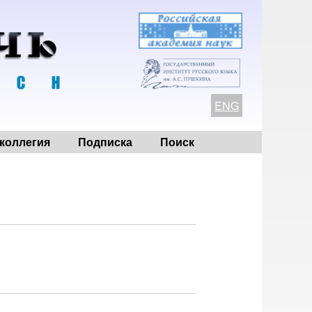
ENG
коллегия
Подписка
Поиск