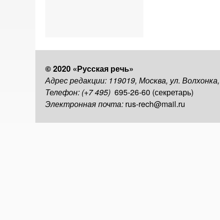
© 2020 «Русская речь»
Адрес редакции: 119019, Москва, ул. Волхонка
Телефон: (+7 495)
695-26-60 (секретарь)
Электронная почта:
rus-rech@mail.ru