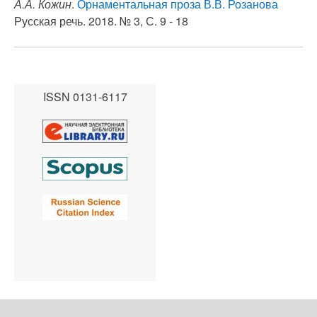
А.А. Кожин
.
Орнаментальная проза В.В. Розанова
Русская речь. 2018. № 3, С. 9 - 18
ISSN 0131-6117