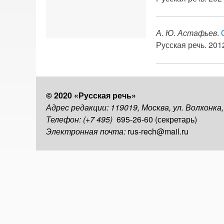
А. Ю. Астафьев
.
Русская речь. 2012
© 2020 «Русская речь»
Адрес редакции: 119019, Москва, ул. Волхонка
Телефон: (+7 495)
695-26-60 (секретарь)
Электронная почта:
rus-rech@mail.ru