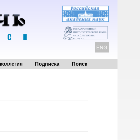
ENG
коллегия
Подписка
Поиск