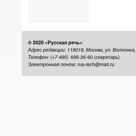
© 2020 «Русская речь»
Адрес редакции: 119019, Москва, ул. Волхонка
Телефон: (+7 495)
695-26-60 (секретарь)
Электронная почта:
rus-rech@mail.ru