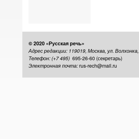
© 2020 «Русская речь»
Адрес редакции: 119019, Москва, ул. Волхонка
Телефон: (+7 495)
695-26-60 (секретарь)
Электронная почта:
rus-rech@mail.ru