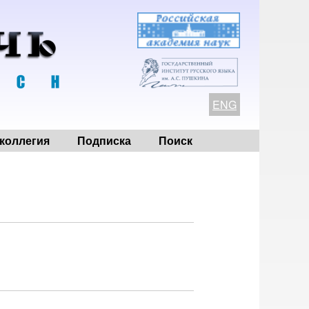
ENG
коллегия
Подписка
Поиск