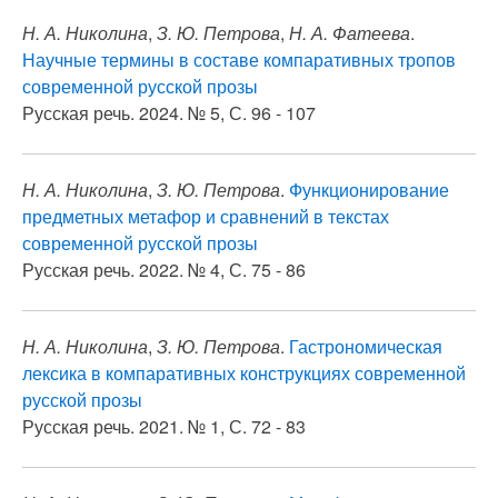
Н. А. Николина
,
З. Ю. Петрова
,
Н. А. Фатеева
.
Научные термины в составе компаративных тропов
современной русской прозы
Русская речь. 2024. № 5, С. 96 - 107
Н. А. Николина
,
З. Ю. Петрова
.
Функционирование
предметных метафор и сравнений в текстах
современной русской прозы
Русская речь. 2022. № 4, С. 75 - 86
Н. А. Николина
,
З. Ю. Петрова
.
Гастрономическая
лексика в компаративных конструкциях современной
русской прозы
Русская речь. 2021. № 1, С. 72 - 83