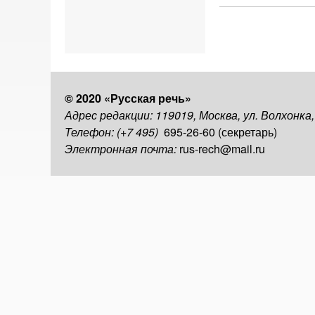
© 2020 «Русская речь»
Адрес редакции: 119019, Москва, ул. Волхонка
Телефон: (+7 495)
695-26-60 (секретарь)
Электронная почта:
rus-rech@mail.ru