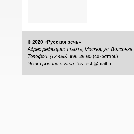
© 2020 «Русская речь»
Адрес редакции: 119019, Москва, ул. Волхонка
Телефон: (+7 495)
695-26-60 (секретарь)
Электронная почта:
rus-rech@mail.ru