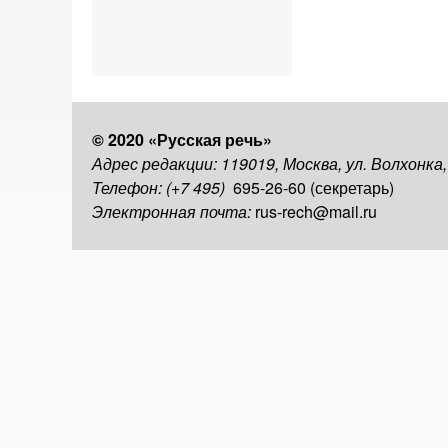
© 2020 «Русская речь»
Адрес редакции: 119019, Москва, ул. Волхонка
Телефон: (+7 495)
695-26-60 (секретарь)
Электронная почта:
rus-rech@mail.ru