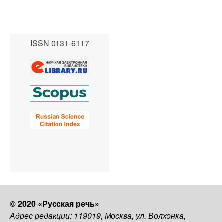
ISSN 0131-6117
© 2020 «Русская речь»
Адрес редакции: 119019, Москва, ул. Волхонка,