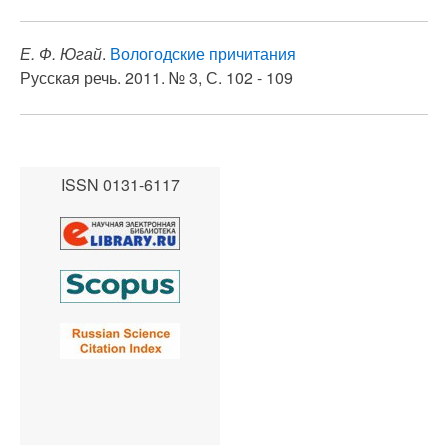
Е. Ф. Югай
.
Вологодские причитания
Русская речь. 2011. № 3, С. 102 - 109
ISSN 0131-6117