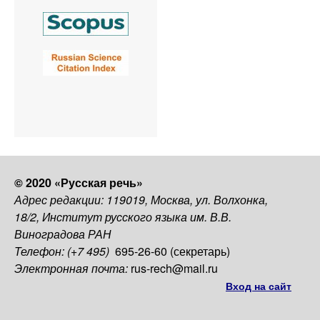
© 2020 «Русская речь»
Адрес редакции: 119019, Москва, ул. Волхонка,
18/2, Институт русского языка им. В.В.
Виноградова РАН
Телефон: (+7 495)
695-26-60 (секретарь)
Электронная почта:
rus-rech@mail.ru
Вход на сайт