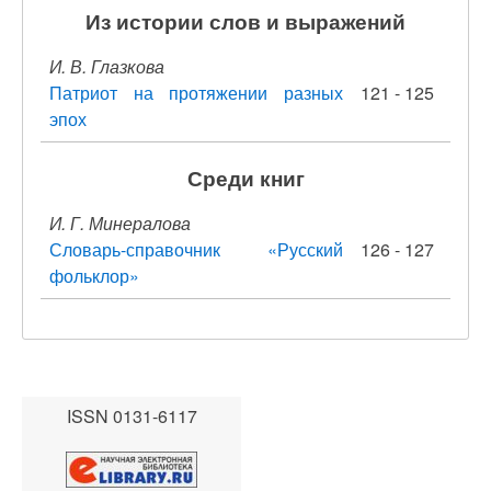
Из истории слов и выражений
И. В. Глазкова
Патриот на протяжении разных
121 - 125
эпох
Среди книг
И. Г. Минералова
Словарь-справочник «Русский
126 - 127
фольклор»
ISSN 0131-6117