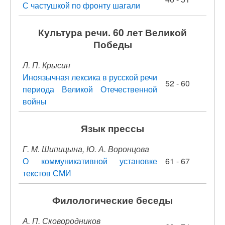
С частушкой по фронту шагали
Культура речи. 60 лет Великой
Победы
Л. П. Крысин
Иноязычная лексика в русской речи
52 - 60
периода Великой Отечественной
войны
Язык прессы
Г. М. Шипицына, Ю. А. Воронцова
О коммуникативной установке
61 - 67
текстов СМИ
Филологические беседы
А. П. Сковородников