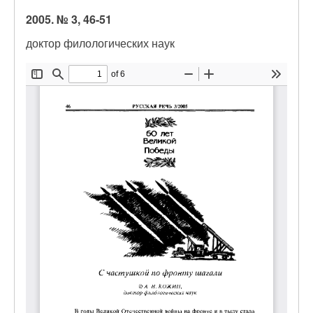
2005. № 3, 46-51
доктор филологических наук