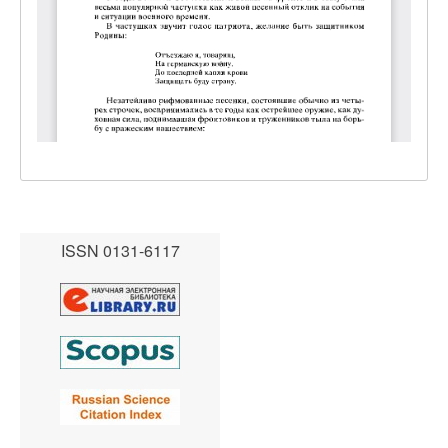
ISSN 0131-6117