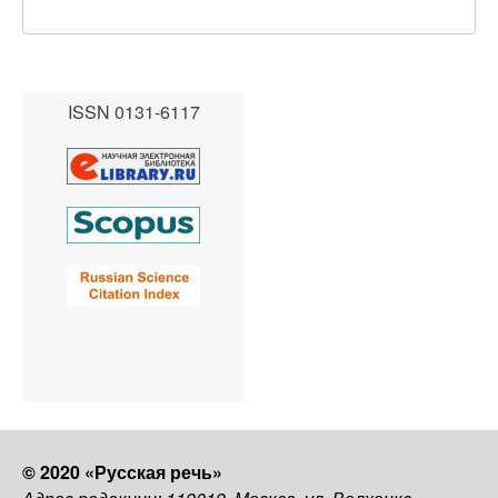
ISSN 0131-6117
© 2020 «Русская речь»