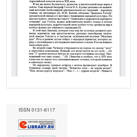
ISSN 0131-6117