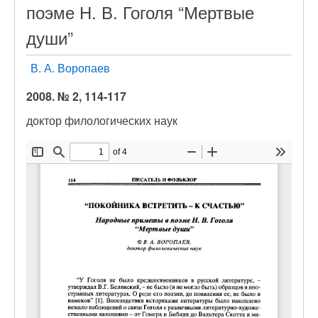
поэме Н. В. Гоголя “Мертвые
души”
В. А. Воропаев
2008. № 2, 114-117
доктор филологических наук