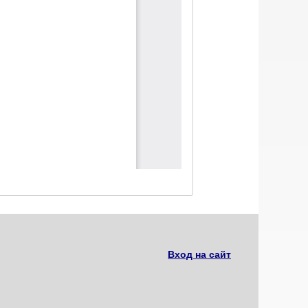
Вход на сайт