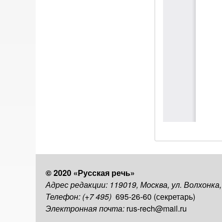
© 2020 «Русская речь»
Адрес редакции: 119019, Москва, ул. Волхонка
Телефон: (+7 495)
695-26-60 (секретарь)
Электронная почта:
rus-rech@mail.ru