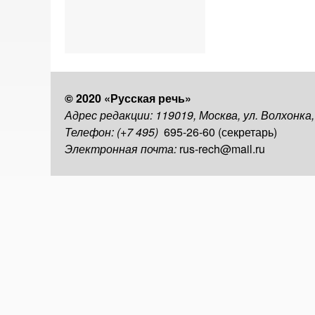
© 2020 «Русская речь»
Адрес редакции: 119019, Москва, ул. Волхонка
Телефон: (+7 495)
695-26-60 (секретарь)
Электронная почта:
rus-rech@mail.ru