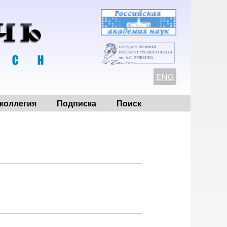
ENG
коллегия
Подписка
Поиск