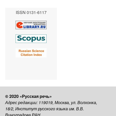
ISSN 0131-6117
© 2020 «Русская речь»
Адрес редакции: 119019, Москва, ул. Волхонка,
18/2, Институт русского языка им. В.В.
Виноградова РАН