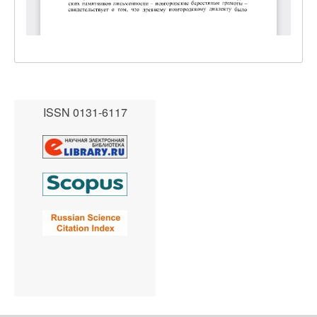
ISSN 0131-6117