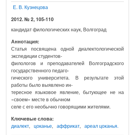
Е. В. Кузнецова
2012. № 2, 105-110
кандидат филологических наук, Волгоград
Аннотация:
Статья посвящена одной диалектологической
экспедиции студентов-
филологов и преподавателей Волгоградского
государственного педаго-
гического университета. В результате этой
работы было выявлено ин-
тересное языковое явление, бытующее не на
«своем» месте в обычном
селе с его необычно говорящими жителями.
Ключевые слова:
диалект
цоканье
аффрикат
ареал цоканья.