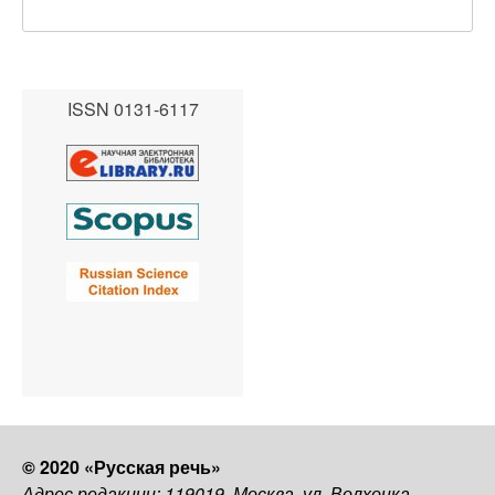
ISSN 0131-6117
© 2020 «Русская речь»
Адрес редакции: 119019, Москва, ул. Волхонка,