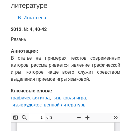
литературе
Т. В. Игнатьева
2012. № 4, 40-42
Рязань
Аннотация:
В статье на примерах текстов современных
авторов рассматривается явление графической
игры, которое чаще всего служит средством
выделения приемов игры языковой.
Ключевые слова:
графическая игра
языковая игра
язык художественной литературы