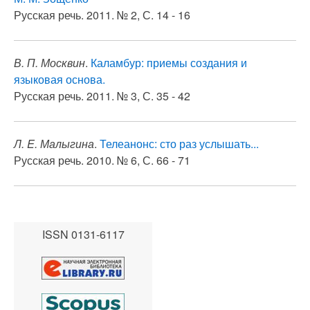
Русская речь. 2011. № 2, С. 14 - 16
В. П. Москвин
.
Каламбур: приемы создания и
языковая основа.
Русская речь. 2011. № 3, С. 35 - 42
Л. E. Малыгина
.
Телеанонс: сто раз услышать...
Русская речь. 2010. № 6, С. 66 - 71
ISSN 0131-6117