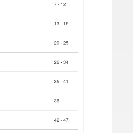
7 - 12
13 - 19
20 - 25
26 - 34
35 - 41
36
42 - 47