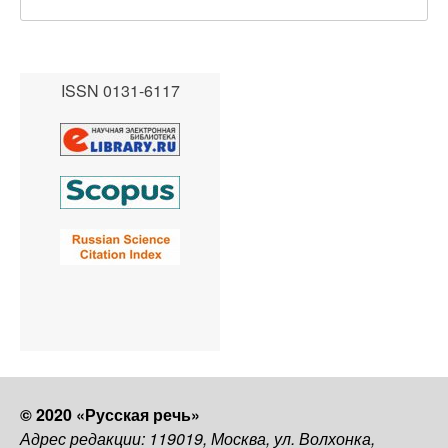
ISSN 0131-6117
© 2020 «Русская речь»
Адрес редакции: 119019, Москва, ул. Волхонка,