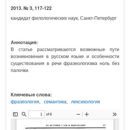
2013. № 3, 117-122
кандидат филологических наук, Санкт-Петербург
Аннотация:
В статье рассматриваются возможные пути
возникновения в русском языке и особенности
существования в речи фразеологизма ноль без
палочки.
Ключевые слова:
фразеология
семантика
лексикология