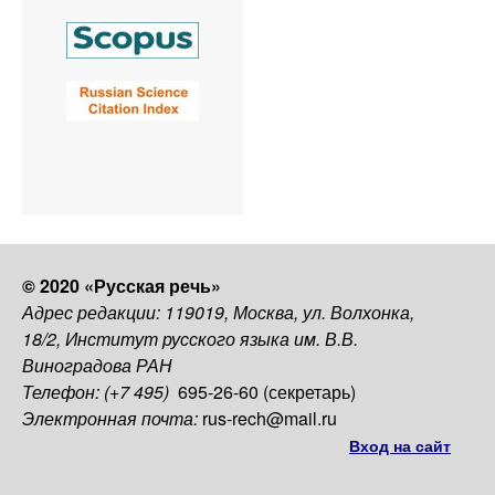
© 2020 «Русская речь»
Адрес редакции: 119019, Москва, ул. Волхонка,
18/2, Институт русского языка им. В.В.
Виноградова РАН
Телефон: (+7 495)
695-26-60 (секретарь)
Электронная почта:
rus-rech@mail.ru
Вход на сайт