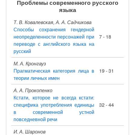
Проблемы современного русского
языка
Т. В. Ковалевская, А. А. Садчикова
Способы сохранения гендерной
неопределенности персонажей при
7 - 18
переводе с английского языка на
русский
М. А. Кронгауз
Прагматическая категория лица в
19 - 31
теории личных имен
А. А. Прокопенко
Кстати, которое не всегда кстати:
специфика употребления единицы
32 - 44
в современной устной
повседневной речи
И. А. Шаронов