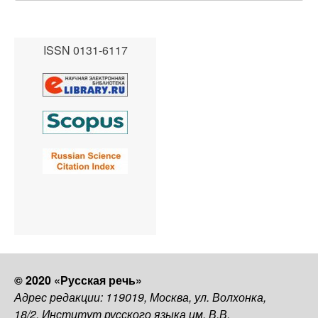
ISSN 0131-6117
© 2020 «Русская речь»
Адрес редакции: 119019, Москва, ул. Волхонка,
18/2, Институт русского языка им. В.В.