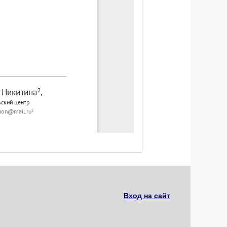
Вход на сайт