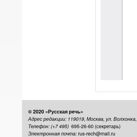
© 2020 «Русская речь»
Адрес редакции: 119019, Москва, ул. Волхонка
Телефон: (+7 495)
695-26-60 (секретарь)
Электронная почта:
rus-rech@mail.ru