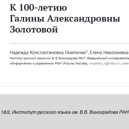
, 18/2, Институт русского языка им. В.В. Виноградова РАН