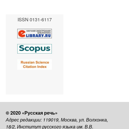
ISSN 0131-6117
© 2020 «Русская речь»
Адрес редакции: 119019, Москва, ул. Волхонка,
18/2, Институт русского языка им. В.В.