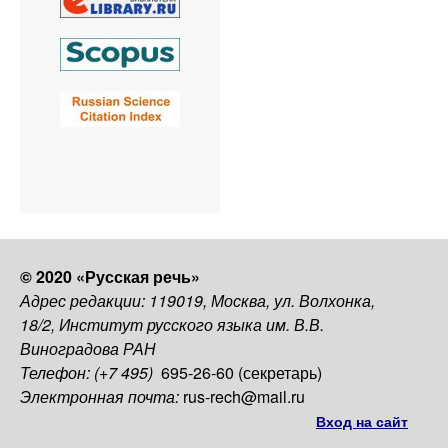
© 2020 «Русская речь»
Адрес редакции: 119019, Москва, ул. Волхонка,
18/2, Институт русского языка им. В.В.
Виноградова РАН
Телефон: (+7 495)
695-26-60 (секретарь)
Электронная почта:
rus-rech@mail.ru
Вход на сайт